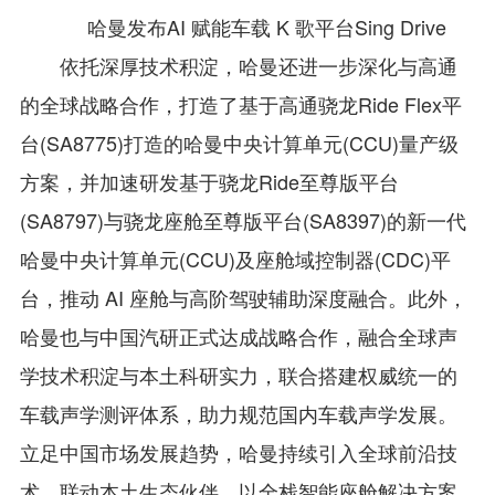
哈曼发布AI 赋能车载 K 歌平台Sing Drive
依托深厚技术积淀，哈曼还进一步深化与高通
的全球战略合作，打造了基于高通骁龙Ride Flex平
台(SA8775)打造的哈曼中央计算单元(CCU)量产级
方案，并加速研发基于骁龙Ride至尊版平台
(SA8797)与骁龙座舱至尊版平台(SA8397)的新一代
哈曼中央计算单元(CCU)及座舱域控制器(CDC)平
台，推动 AI 座舱与高阶驾驶辅助深度融合。此外，
哈曼也与中国汽研正式达成战略合作，融合全球声
学技术积淀与本土科研实力，联合搭建权威统一的
车载声学测评体系，助力规范国内车载声学发展。
立足中国市场发展趋势，哈曼持续引入全球前沿技
术、联动本土生态伙伴，以全栈智能座舱解决方案