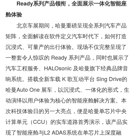
Ready系列产品领衔，全面展示一体化智能座
舱体验
北京车展期间，哈曼重磅呈现全系列汽车产品
矩阵，全面解读在软件定义汽车时代下，如何打造
沉浸式、可量产的出行体验。现场不仅完整呈现了
一整套令人惊叹的 Ready 系列产品，同时也展示了
汽车工程服务、HALOsonic 及哈曼旗下经典品牌音
响系统。搭载全新车载 K 歌互动平台 Sing Drive的
哈曼Auto One 展车，以沉浸式、一体化的形式，生
动演绎以用户体验为核心的智能座舱解决方案。本
次科技体验日的另一大亮点，便是哈曼单芯片中央
计算单元（CCU）的实车道路首秀演示，该产品实
现了智能座舱与L2 ADAS系统在单芯片上深度融