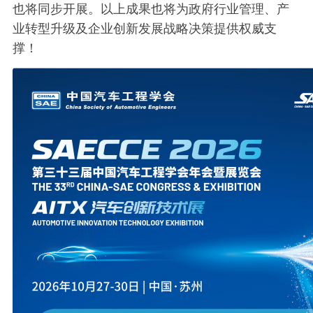
也将同步开展。以上成果也将为政府行业管理、产
业转型升级及企业创新发展战略决策提供权威支
撑！