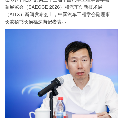
暨展览会（SAECCE 2026）和汽车创新技术展
（AITX）新闻发布会上，中国汽车工程学会副理事
长兼秘书长侯福深向记者表示。