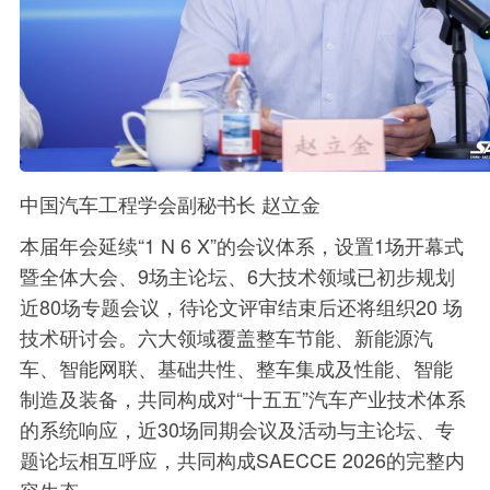
中国汽车工程学会副秘书长 赵立金
本届年会延续“1 N 6 X”的会议体系，设置1场开幕式
暨全体大会、9场主论坛、6大技术领域已初步规划
近80场专题会议，待论文评审结束后还将组织20 场
技术研讨会。六大领域覆盖整车节能、新能源汽
车、智能网联、基础共性、整车集成及性能、智能
制造及装备，共同构成对“十五五”汽车产业技术体系
的系统响应，近30场同期会议及活动与主论坛、专
题论坛相互呼应，共同构成SAECCE 2026的完整内
容生态。