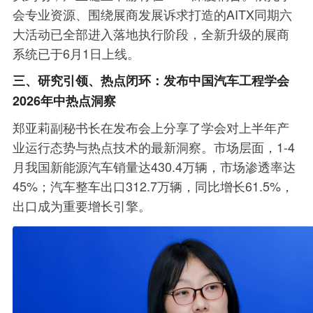
会专业资源、围绕展商发展诉求打造的AITX同期六
大活动已全部进入落地执行阶段，全新升级的展商
系统已于6月1日上线。
三、研究引领、热点闭环：发布中国汽车工程学会
2026年中热点洞察
郑亚莉副秘书长在发布会上分享了学会对上半年产
业运行态势与热点技术的最新洞察。市场层面，1-4
月我国新能源汽车销量达430.4万辆，市场渗透率达
45%；汽车整车出口312.7万辆，同比增长61.5%，
出口成为重要增长引擎。