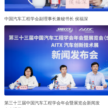
中国汽车工程学会副理事长兼秘书长 侯福深
第三十三届中国汽车工程学会年会暨展览会新闻发