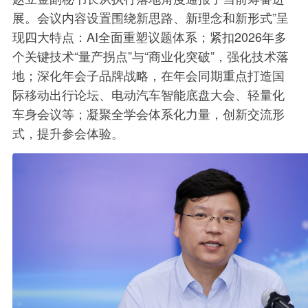
展。会议内容设置围绕新思路、新理念和新形式”呈
现四大特点：AI全面重塑议题体系；紧扣2026年多
个关键技术“量产拐点”与“商业化突破”，强化技术落
地；深化年会子品牌战略，在年会同期重点打造国
际移动出行论坛、电动汽车智能底盘大会、轻量化
车身会议等；凝聚全学会体系化力量，创新交流形
式，提升参会体验。