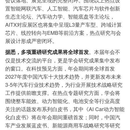
置智能网联汽车、人工智能、汽车芯片与软件创新
生态主论坛、汽车动力学、智能底盘等主论坛，
AITX对应展区也将集中呈现L3量产车型、跨域计算
芯片、线控转向与EMB等前沿方案，热点研究与会
展设计形成严密闭环。
。本届年会不
据悉，多项重磅研究成果将全球首发
仅是技术交流的平台，更是学会研究成果集中发布
的窗口。在科技预见方面，年会期间将全球首发
2027年度中国汽车十大技术趋势，并更新发布未来
3-5年汽车行业技术趋势，为行业开展技术战略研究
工作提供前瞻支撑。在热点专题研究方面，学会将
围绕整车能效、动力智能化、电池安全等行业高度
关注的话题发布系列白皮书，其中《AI Car动力智能
化白皮书》将在年会期间重磅首发；同时，中国汽
车产业发展蓝皮书、新能源商用车战略研究等研究