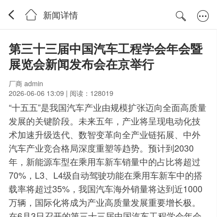
新闻详情
第三十三届中国汽车工程学会年会暨
展览会新闻发布会在京举行
厂商 admin
2026-06-06 13:09 | 阅读：128019
“十五五”是我国汽车产业由规模扩张迈向全面高质量
发展的关键阶段。未来五年，产业将呈现电动化技
术加速升级迭代、数智变革向全产业链拓展、中外
汽车产业竞合格局深度重塑等趋势。预计到2030
年，新能源车型在乘用车新车销量中的占比将超过
70%，L3、L4级自动驾驶功能在乘用车新车中的搭
载率将超过35%，我国汽车海外销量将达到近1000
万辆，国际化将成为产业高质量发展重要增长极。
在6月3日召开的第三十三届中国汽车工程学会年会