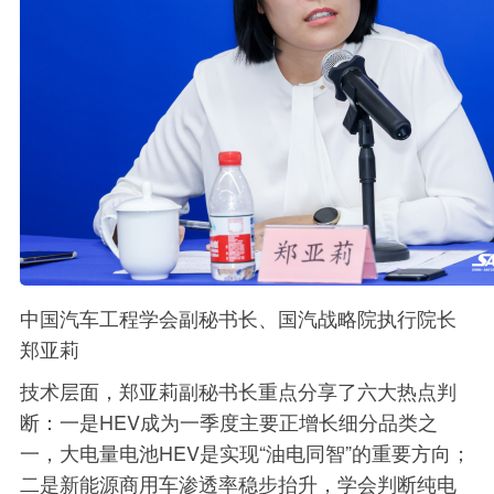
中国汽车工程学会副秘书长、国汽战略院执行院长
郑亚莉
技术层面，郑亚莉副秘书长重点分享了六大热点判
断：一是HEV成为一季度主要正增长细分品类之
一，大电量电池HEV是实现“油电同智”的重要方向；
二是新能源商用车渗透率稳步抬升，学会判断纯电