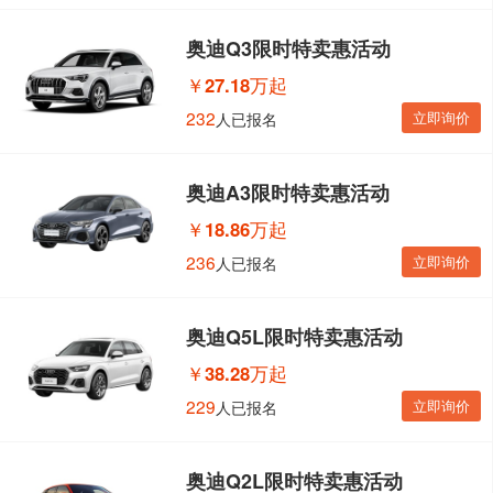
奥迪Q3限时特卖惠活动
￥
27.18万起
232
立即询价
人已报名
奥迪A3限时特卖惠活动
￥
18.86万起
236
立即询价
人已报名
奥迪Q5L限时特卖惠活动
￥
38.28万起
229
立即询价
人已报名
奥迪Q2L限时特卖惠活动