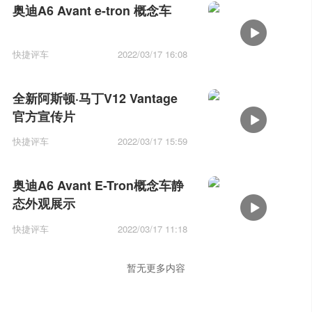
奥迪A6 Avant e-tron 概念车
快捷评车
2022/03/17 16:08
全新阿斯顿·马丁V12 Vantage
官方宣传片
快捷评车
2022/03/17 15:59
奥迪A6 Avant E-Tron概念车静
态外观展示
快捷评车
2022/03/17 11:18
暂无更多内容