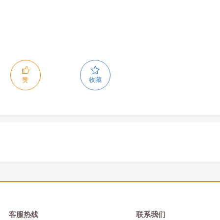
赞
收藏
客服热线
联系我们