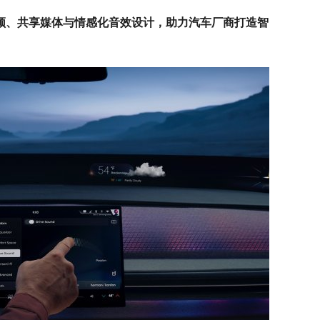
频、共享媒体与情感化音效设计，助力汽车厂商打造智