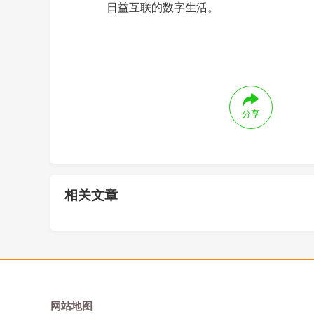
日益互联的数字生活。
分享
相关文章
网站地图