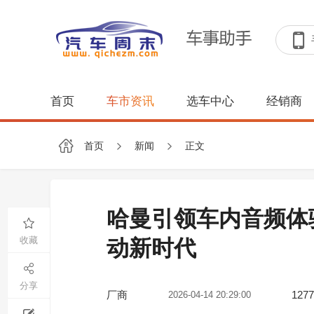
首页
车市资讯
选车中心
经销商
首页
新闻
正文
哈曼引领车内音频体
收藏
动新时代
分享
厂商
1277
2026-04-14 20:29:00