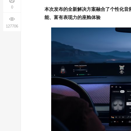
0
本次发布的全新解决方案融合了个性化音
能、富有表现力的座舱体验
127706