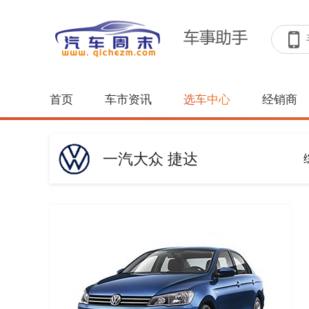
首页
车市资讯
选车中心
经销商
一汽大众 捷达