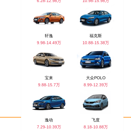
6.28-12.98万
10.98-15.98万
轩逸
福克斯
9.98-14.49万
10.88-15.38万
宝来
大众POLO
9.88-15.7万
8.99-12.39万
逸动
飞度
7.29-10.39万
8.18-10.88万