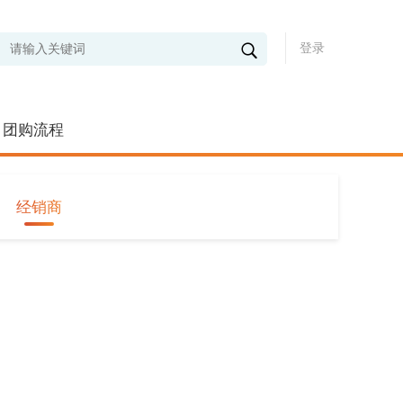
登录
团购流程
经销商