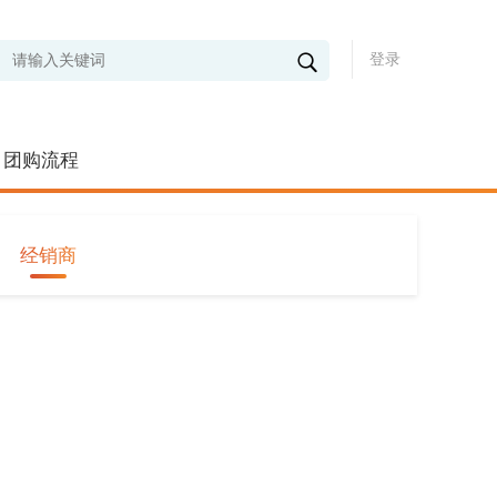
登录
团购流程
经销商