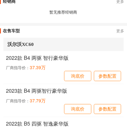
经销商
更多
暂无推荐经销商
在售车型
更多
沃尔沃XC60
2022款 B4 两驱 智行豪华版
37.39万
厂商指导价：
询底价
参数配置
2023款 B4 两驱智行豪华版
37.79万
厂商指导价：
询底价
参数配置
2022款 B5 四驱 智逸豪华版