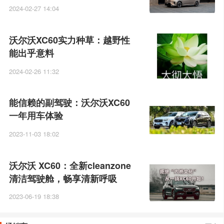
2024-02-27 14:04
沃尔沃XC60实力种草：越野性
能出乎意料
2024-02-26 11:32
能信赖的副驾驶：沃尔沃XC60
一年用车体验
2023-11-03 18:02
沃尔沃 XC60：全新cleanzone
清洁驾驶舱，畅享清新呼吸
2023-06-19 18:38