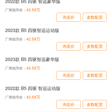
2022款 B5 四驱 智远豪华版
42.59万
厂商指导价：
询底价
参数配置
2023款 B5 四驱智远运动版
42.59万
厂商指导价：
询底价
参数配置
2023款 B5 四驱智远豪华版
42.59万
厂商指导价：
询底价
参数配置
2022款 B5 四驱 智远运动版
42.59万
厂商指导价：
询底价
参数配置