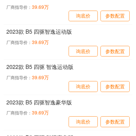
39.69万
厂商指导价：
询底价
参数配置
2023款 B5 四驱智逸运动版
39.69万
厂商指导价：
询底价
参数配置
2022款 B5 四驱 智逸运动版
39.69万
厂商指导价：
询底价
参数配置
2023款 B5 四驱智逸豪华版
39.69万
厂商指导价：
询底价
参数配置