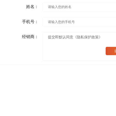
姓名：
手机号：
经销商：
提交即默认同意《隐私保护政策》